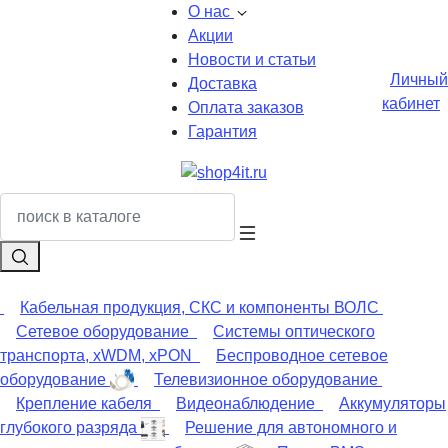
О нас
Акции
Новости и статьи
Личный
Доставка
кабинет
Оплата заказов
Гарантия
Кабельная продукция, СКС и компоненты ВОЛС
Сетевое оборудование
Системы оптического
транспорта, xWDM, xPON
Беспроводное сетевое
оборудование
Телевизионное оборудование
Крепление кабеля
Видеонаблюдение
Аккумуляторы
глубокого разряда
Решение для автономного и