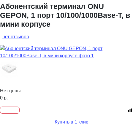
Абонентский терминал ONU
GEPON, 1 порт 10/100/1000Base-T, в
мини корпусе
нет отзывов
Нет цены
0
р.
Купить в 1 клик