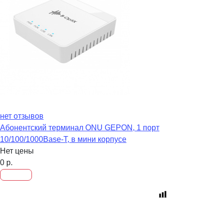
нет отзывов
Абонентский терминал ONU GEPON, 1 порт
10/100/1000Base-T, в мини корпусе
Нет цены
0
р.