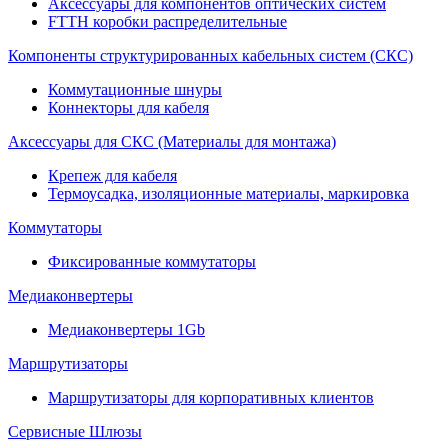
Аксессуары для компонентов оптических систем
FTTH коробки распределительные
Компоненты структурированных кабельных систем (СКС)
Коммутационные шнуры
Коннекторы для кабеля
Аксессуары для СКС (Материалы для монтажа)
Крепеж для кабеля
Термоусадка, изоляционные материалы, маркировка
Коммутаторы
Фиксированные коммутаторы
Медиаконвертеры
Медиаконвертеры 1Gb
Маршрутизаторы
Маршрутизаторы для корпоративных клиентов
Сервисные Шлюзы