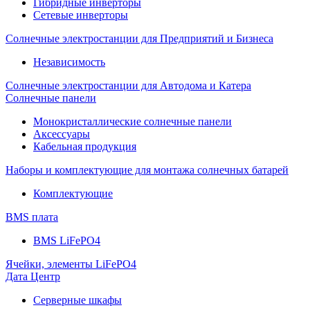
Гибридные инверторы
Сетевые инверторы
Солнечные электростанции для Предприятий и Бизнеса
Независимость
Солнечные электростанции для Автодома и Катера
Солнечные панели
Монокристаллические солнечные панели
Аксессуары
Кабельная продукция
Наборы и комплектующие для монтажа солнечных батарей
Комплектующие
BMS плата
BMS LiFePO4
Ячейки, элементы LiFePO4
Дата Центр
Серверные шкафы