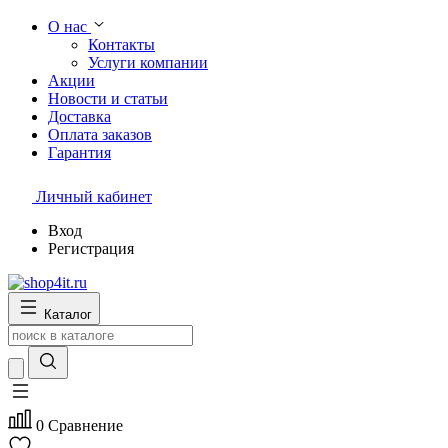
О нас
Контакты
Услуги компании
Акции
Новости и статьи
Доставка
Оплата заказов
Гарантия
Личный кабинет
Вход
Регистрация
Каталог
0
Сравнение