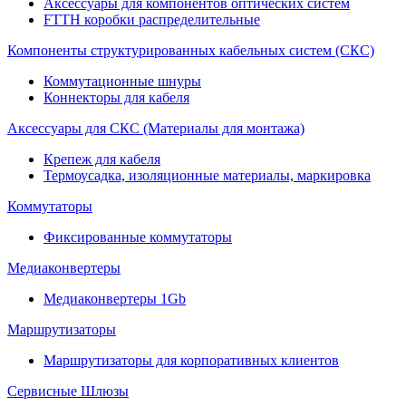
Аксессуары для компонентов оптических систем
FTTH коробки распределительные
Компоненты структурированных кабельных систем (СКС)
Коммутационные шнуры
Коннекторы для кабеля
Аксессуары для СКС (Материалы для монтажа)
Крепеж для кабеля
Термоусадка, изоляционные материалы, маркировка
Коммутаторы
Фиксированные коммутаторы
Медиаконвертеры
Медиаконвертеры 1Gb
Маршрутизаторы
Маршрутизаторы для корпоративных клиентов
Сервисные Шлюзы