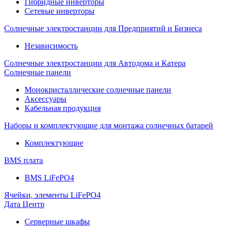
Гибридные инверторы
Сетевые инверторы
Солнечные электростанции для Предприятий и Бизнеса
Независимость
Солнечные электростанции для Автодома и Катера
Солнечные панели
Монокристаллические солнечные панели
Аксессуары
Кабельная продукция
Наборы и комплектующие для монтажа солнечных батарей
Комплектующие
BMS плата
BMS LiFePO4
Ячейки, элементы LiFePO4
Дата Центр
Серверные шкафы