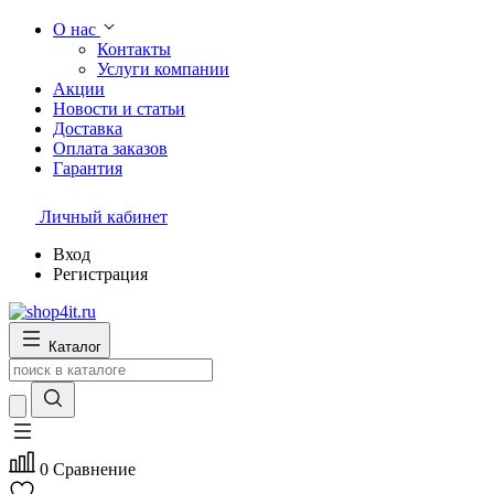
О нас
Контакты
Услуги компании
Акции
Новости и статьи
Доставка
Оплата заказов
Гарантия
Личный кабинет
Вход
Регистрация
Каталог
0
Сравнение